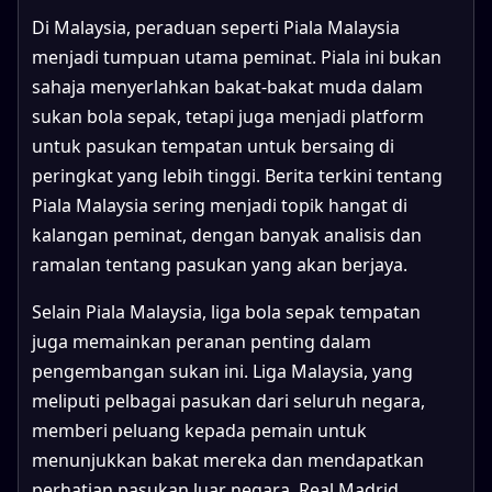
Di Malaysia, peraduan seperti Piala Malaysia
menjadi tumpuan utama peminat. Piala ini bukan
sahaja menyerlahkan bakat-bakat muda dalam
sukan bola sepak, tetapi juga menjadi platform
untuk pasukan tempatan untuk bersaing di
peringkat yang lebih tinggi. Berita terkini tentang
Piala Malaysia sering menjadi topik hangat di
kalangan peminat, dengan banyak analisis dan
ramalan tentang pasukan yang akan berjaya.
Selain Piala Malaysia, liga bola sepak tempatan
juga memainkan peranan penting dalam
pengembangan sukan ini. Liga Malaysia, yang
meliputi pelbagai pasukan dari seluruh negara,
memberi peluang kepada pemain untuk
menunjukkan bakat mereka dan mendapatkan
perhatian pasukan luar negara. Real Madrid,