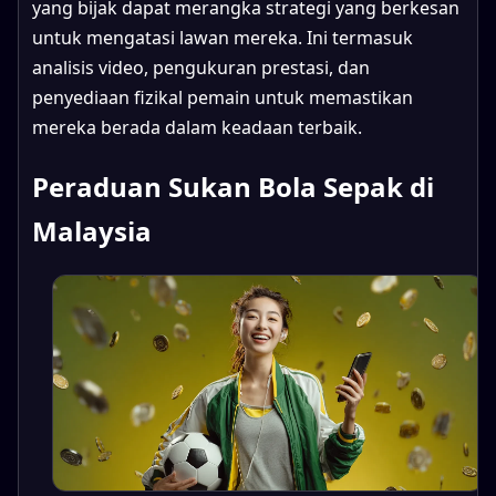
yang bijak dapat merangka strategi yang berkesan
untuk mengatasi lawan mereka. Ini termasuk
analisis video, pengukuran prestasi, dan
penyediaan fizikal pemain untuk memastikan
mereka berada dalam keadaan terbaik.
Peraduan Sukan Bola Sepak di
Malaysia