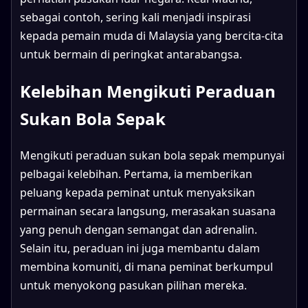
sebagai contoh, sering kali menjadi inspirasi
kepada pemain muda di Malaysia yang bercita-cita
untuk bermain di peringkat antarabangsa.
Kelebihan Mengikuti Peraduan
Sukan Bola Sepak
Mengikuti peraduan sukan bola sepak mempunyai
pelbagai kelebihan. Pertama, ia memberikan
peluang kepada peminat untuk menyaksikan
permainan secara langsung, merasakan suasana
yang penuh dengan semangat dan adrenalin.
Selain itu, peraduan ini juga membantu dalam
membina komuniti, di mana peminat berkumpul
untuk menyokong pasukan pilihan mereka.