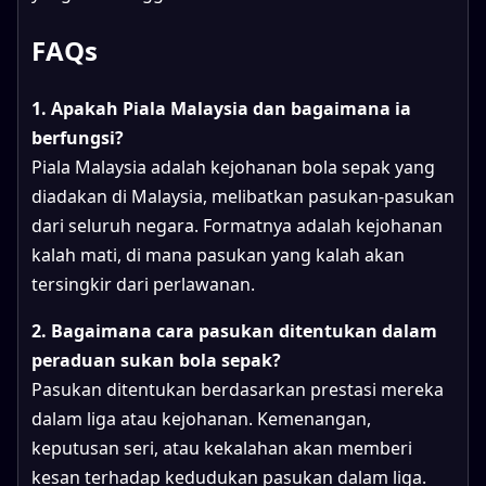
FAQs
1. Apakah Piala Malaysia dan bagaimana ia
berfungsi?
Piala Malaysia adalah kejohanan bola sepak yang
diadakan di Malaysia, melibatkan pasukan-pasukan
dari seluruh negara. Formatnya adalah kejohanan
kalah mati, di mana pasukan yang kalah akan
tersingkir dari perlawanan.
2. Bagaimana cara pasukan ditentukan dalam
peraduan sukan bola sepak?
Pasukan ditentukan berdasarkan prestasi mereka
dalam liga atau kejohanan. Kemenangan,
keputusan seri, atau kekalahan akan memberi
kesan terhadap kedudukan pasukan dalam liga.