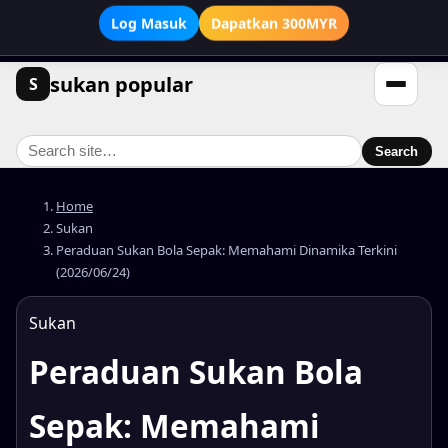
Log Masuk
Dapatkan 300MYR
sukan popular
S
Search
Search
Home
Sukan
Peraduan Sukan Bola Sepak: Memahami Dinamika Terkini
(2026/06/24)
Sukan
Peraduan Sukan Bola
Sepak: Memahami