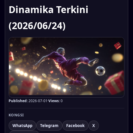
Dinamika Terkini
(2026/06/24)
Published:
2026-07-01
·
Views:
0
KONGSI
WhatsApp
Telegram
Facebook
X