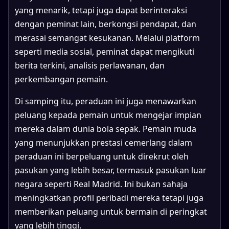
yang menarik, tetapi juga dapat berinteraksi
dengan peminat lain, berkongsi pendapat, dan
merasai semangat kesukanan. Melalui platform
seperti media sosial, peminat dapat mengikuti
berita terkini, analisis perlawanan, dan
perkembangan pemain.
Di samping itu, peraduan ini juga menawarkan
peluang kepada pemain untuk mengejar impian
mereka dalam dunia bola sepak. Pemain muda
yang menunjukkan prestasi cemerlang dalam
peraduan ini berpeluang untuk direkrut oleh
pasukan yang lebih besar, termasuk pasukan luar
negara seperti Real Madrid. Ini bukan sahaja
meningkatkan profil peribadi mereka tetapi juga
memberikan peluang untuk bermain di peringkat
yang lebih tinggi.