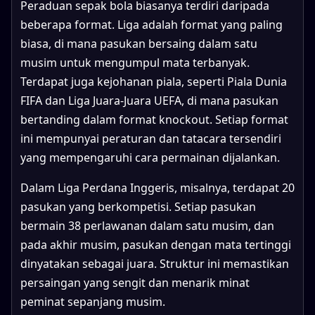
Peraduan sepak bola biasanya terdiri daripada
beberapa format. Liga adalah format yang paling
biasa, di mana pasukan bersaing dalam satu
musim untuk mengumpul mata terbanyak.
Terdapat juga kejohanan piala, seperti Piala Dunia
FIFA dan Liga Juara-Juara UEFA, di mana pasukan
bertanding dalam format knockout. Setiap format
ini mempunyai peraturan dan tatacara tersendiri
yang mempengaruhi cara permainan dijalankan.
Dalam Liga Perdana Inggeris, misalnya, terdapat 20
pasukan yang berkompetisi. Setiap pasukan
bermain 38 perlawanan dalam satu musim, dan
pada akhir musim, pasukan dengan mata tertinggi
dinyatakan sebagai juara. Struktur ini memastikan
persaingan yang sengit dan menarik minat
peminat sepanjang musim.