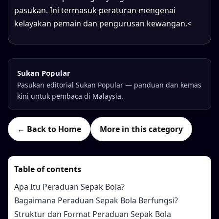
pasukan. Ini termasuk peraturan mengenai
kelayakan pemain dan pengurusan kewangan.<
Sukan Popular
Pasukan editorial Sukan Popular — panduan dan kemas
kini untuk pembaca di Malaysia.
← Back to Home
More in this category
Table of contents
Apa Itu Peraduan Sepak Bola?
Bagaimana Peraduan Sepak Bola Berfungsi?
Struktur dan Format Peraduan Sepak Bola