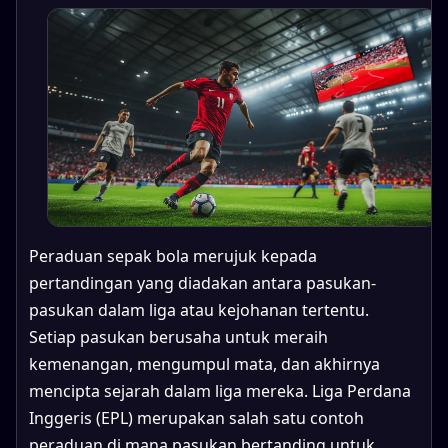
Peraduan sepak bola merujuk kepada
pertandingan yang diadakan antara pasukan-
pasukan dalam liga atau kejohanan tertentu.
Setiap pasukan berusaha untuk meraih
kemenangan, mengumpul mata, dan akhirnya
mencipta sejarah dalam liga mereka. Liga Perdana
Inggeris (EPL) merupakan salah satu contoh
peraduan di mana pasukan bertanding untuk