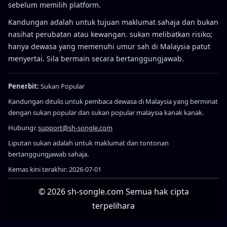
sebelum memilih platform.
Kandungan adalah untuk tujuan maklumat sahaja dan bukan
nasihat perubatan atau kewangan. sukan melibatkan risiko;
hanya dewasa yang memenuhi umur sah di Malaysia patut
menyertai. Sila bermain secara bertanggungjawab.
Penerbit:
Sukan Popular
Kandungan ditulis untuk pembaca dewasa di Malaysia yang berminat
dengan sukan popular dan sukan popular malaysia kanak kanak.
Hubungi:
support@sh-songle.com
Liputan sukan adalah untuk maklumat dan tontonan
bertanggungjawab sahaja.
Kemas kini terakhir: 2026-07-01
© 2026 sh-songle.com Semua hak cipta
terpelihara