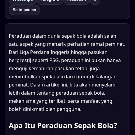
Salin pautan
Peraduan dalam dunia sepak bola adalah salah
satu aspek yang menarik perhatian ramai peminat.
Dari Liga Perdana Inggeris hingga pasukan
berprestij seperti PSG, peraduan ini bukan hanya
menguji kemahiran pasukan tetapi juga
menimbulkan spekulasi dan rumor di kalangan
peminat. Dalam artikel ini, kita akan menyelami
lebih dalam tentang peraduan sepak bola,
mekanisme yang terlibat, serta manfaat yang
boleh dinikmati oleh pengguna.
Apa Itu Peraduan Sepak Bola?