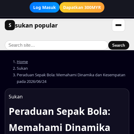
Log Masuk
Dapatkan 300MYR
sukan popular
S
Search
Search
Home
Sukan
Peraduan Sepak Bola: Memahami Dinamika dan Kesempatan
pada 2026/06/24
Sukan
Peraduan Sepak Bola:
Memahami Dinamika