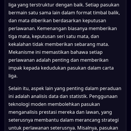
liga yang terstruktur dengan baik. Setiap pasukan
bermain satu sama lain dalam format timbal balik,
dan mata diberikan berdasarkan keputusan
perlawanan. Kemenangan biasanya memberikan
tiga mata, keputusan seri satu mata, dan
kekalahan tidak memberikan sebarang mata.
Mekanisme ini memastikan bahawa setiap
perlawanan adalah penting dan memberikan
impak kepada kedudukan pasukan dalam carta
liga.
Selain itu, aspek lain yang penting dalam peraduan
ini adalah analisis data dan statistik. Penggunaan
teknologi moden membolehkan pasukan
menganalisis prestasi mereka dan lawan, yang
seterusnya membantu dalam merancang strategi
untuk perlawanan seterusnya. Misalnya, pasukan