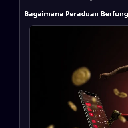
Bagaimana Peraduan Berfung