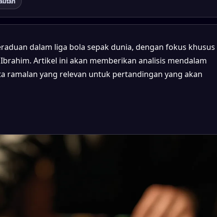
autan
eraduan dalam liga bola sepak dunia, dengan fokus khusus
 Ibrahim. Artikel ini akan memberikan analisis mendalam
ta ramalan yang relevan untuk pertandingan yang akan