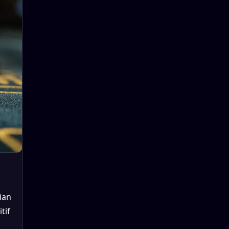
ian
tif