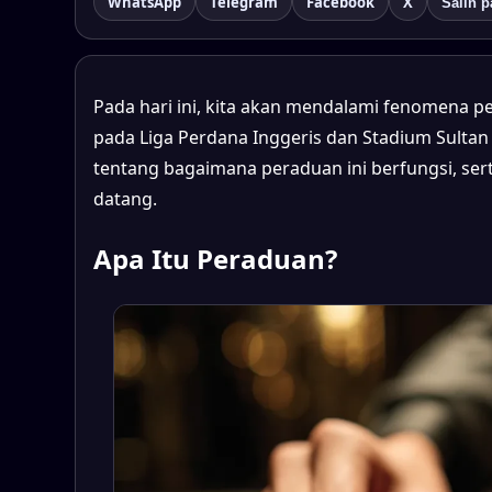
WhatsApp
Telegram
Facebook
X
Salin p
Pada hari ini, kita akan mendalami fenomena p
pada Liga Perdana Inggeris dan Stadium Sultan
tentang bagaimana peraduan ini berfungsi, ser
datang.
Apa Itu Peraduan?