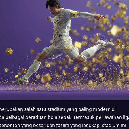
, merupakan salah satu stadium yang paling modern di
da pelbagai peraduan bola sepak, termasuk perlawanan lig
nonton yang besar dan fasiliti yang lengkap, stadium ini