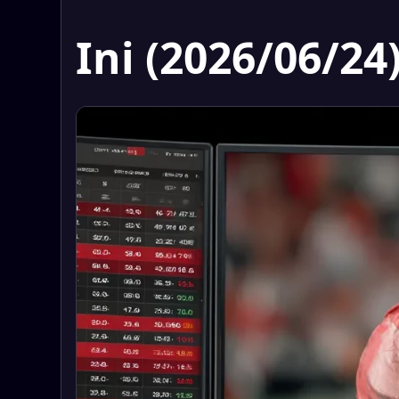
Ini (2026/06/24