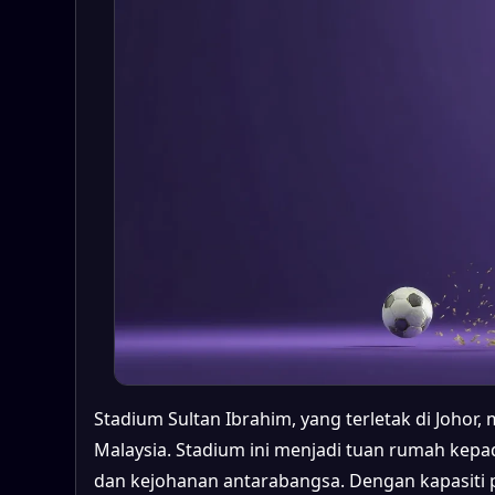
Stadium Sultan Ibrahim, yang terletak di Johor
Malaysia. Stadium ini menjadi tuan rumah kepa
dan kejohanan antarabangsa. Dengan kapasiti pe