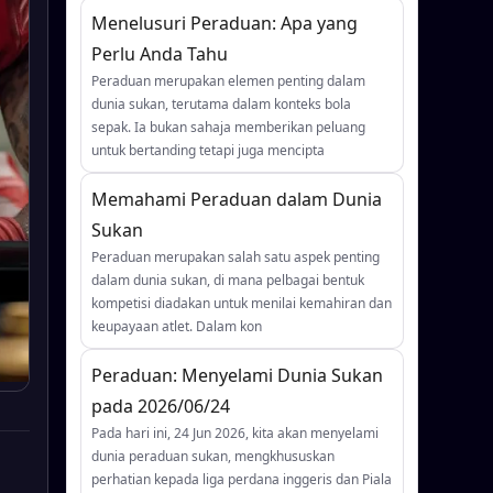
Menelusuri Peraduan: Apa yang
Perlu Anda Tahu
Peraduan merupakan elemen penting dalam
dunia sukan, terutama dalam konteks bola
sepak. Ia bukan sahaja memberikan peluang
untuk bertanding tetapi juga mencipta
Memahami Peraduan dalam Dunia
Sukan
Peraduan merupakan salah satu aspek penting
dalam dunia sukan, di mana pelbagai bentuk
kompetisi diadakan untuk menilai kemahiran dan
keupayaan atlet. Dalam kon
Peraduan: Menyelami Dunia Sukan
pada 2026/06/24
Pada hari ini, 24 Jun 2026, kita akan menyelami
dunia peraduan sukan, mengkhususkan
perhatian kepada liga perdana inggeris dan Piala