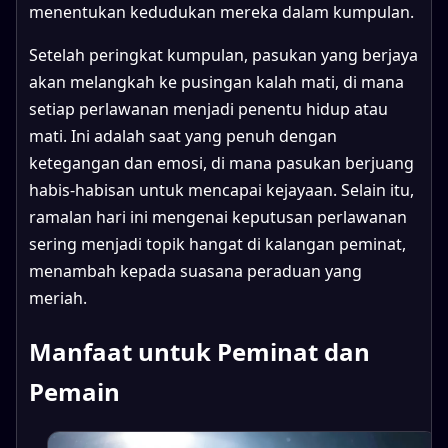
menentukan kedudukan mereka dalam kumpulan.
Setelah peringkat kumpulan, pasukan yang berjaya
akan melangkah ke pusingan kalah mati, di mana
setiap perlawanan menjadi penentu hidup atau
mati. Ini adalah saat yang penuh dengan
ketegangan dan emosi, di mana pasukan berjuang
habis-habisan untuk mencapai kejayaan. Selain itu,
ramalan hari ini mengenai keputusan perlawanan
sering menjadi topik hangat di kalangan peminat,
menambah kepada suasana peraduan yang
meriah.
Manfaat untuk Peminat dan
Pemain