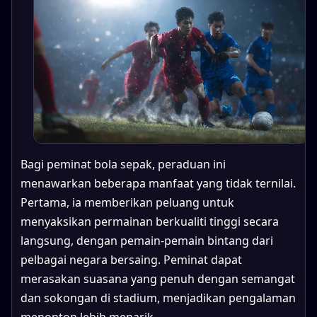
Bagi peminat bola sepak, peraduan ini
menawarkan beberapa manfaat yang tidak ternilai.
Pertama, ia memberikan peluang untuk
menyaksikan permainan berkualiti tinggi secara
langsung, dengan pemain-pemain bintang dari
pelbagai negara bersaing. Peminat dapat
merasakan suasana yang penuh dengan semangat
dan sokongan di stadium, menjadikan pengalaman
menonton lebih menarik.