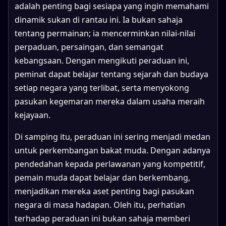
adalah penting bagi sesiapa yang ingin memahami
dinamik sukan di rantau ini. Ia bukan sahaja
tentang permainan; ia mencerminkan nilai-nilai
perpaduan, persaingan, dan semangat
kebangsaan. Dengan mengikuti peraduan ini,
peminat dapat belajar tentang sejarah dan budaya
setiap negara yang terlibat, serta menyokong
pasukan kegemaran mereka dalam usaha meraih
kejayaan.
Di samping itu, peraduan ini sering menjadi medan
untuk perkembangan bakat muda. Dengan adanya
pendedahan kepada perlawanan yang kompetitif,
pemain muda dapat belajar dan berkembang,
menjadikan mereka aset penting bagi pasukan
negara di masa hadapan. Oleh itu, perhatian
terhadap peraduan ini bukan sahaja memberi