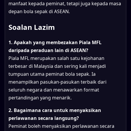
manfaat kepada peminat, tetapi juga kepada masa
depan bola sepak di ASEAN.
Soalan Lazim
1. Apakah yang membezakan Piala MFL
daripada peraduan lain di ASEAN?
Piala MFL merupakan salah satu kejohanan
terbesar di Malaysia dan sering kali menjadi
tumpuan utama peminat bola sepak. Ia
menampilkan pasukan-pasukan terbaik dari
seluruh negara dan menawarkan format
pertandingan yang menarik.
2. Bagaimana cara untuk menyaksikan
perlawanan secara langsung?
Peminat boleh menyaksikan perlawanan secara