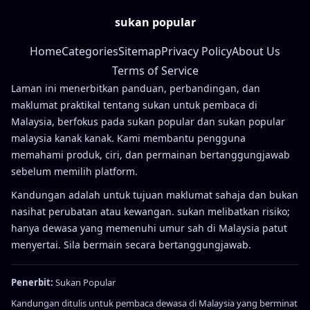
sukan popular
Home
Categories
Sitemap
Privacy Policy
About Us
Terms of Service
Laman ini menerbitkan panduan, perbandingan, dan
maklumat praktikal tentang sukan untuk pembaca di
Malaysia, berfokus pada sukan popular dan sukan popular
malaysia kanak kanak. Kami membantu pengguna
memahami produk, ciri, dan permainan bertanggungjawab
sebelum memilih platform.
Kandungan adalah untuk tujuan maklumat sahaja dan bukan
nasihat perubatan atau kewangan. sukan melibatkan risiko;
hanya dewasa yang memenuhi umur sah di Malaysia patut
menyertai. Sila bermain secara bertanggungjawab.
Penerbit:
Sukan Popular
Kandungan ditulis untuk pembaca dewasa di Malaysia yang berminat