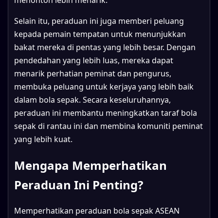
Selain itu, peraduan ini juga memberi peluang
kepada pemain tempatan untuk menunjukkan
bakat mereka di pentas yang lebih besar. Dengan
pendedahan yang lebih luas, mereka dapat
menarik perhatian peminat dan pengurus,
membuka peluang untuk kerjaya yang lebih baik
dalam bola sepak. Secara keseluruhannya,
peraduan ini membantu meningkatkan taraf bola
sepak di rantau ini dan membina komuniti peminat
yang lebih kuat.
Mengapa Memperhatikan
Peraduan Ini Penting?
Memperhatikan peraduan bola sepak ASEAN