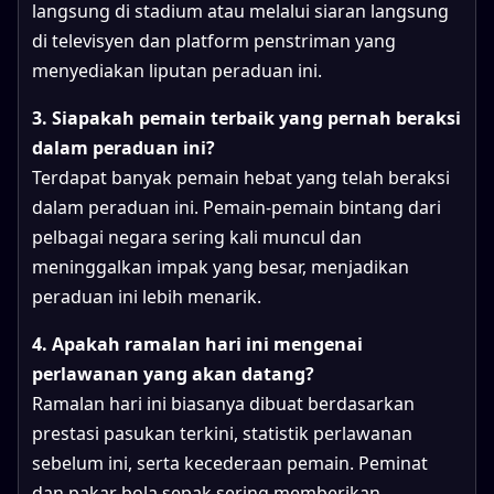
langsung di stadium atau melalui siaran langsung
di televisyen dan platform penstriman yang
menyediakan liputan peraduan ini.
3. Siapakah pemain terbaik yang pernah beraksi
dalam peraduan ini?
Terdapat banyak pemain hebat yang telah beraksi
dalam peraduan ini. Pemain-pemain bintang dari
pelbagai negara sering kali muncul dan
meninggalkan impak yang besar, menjadikan
peraduan ini lebih menarik.
4. Apakah ramalan hari ini mengenai
perlawanan yang akan datang?
Ramalan hari ini biasanya dibuat berdasarkan
prestasi pasukan terkini, statistik perlawanan
sebelum ini, serta kecederaan pemain. Peminat
dan pakar bola sepak sering memberikan