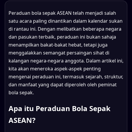
Peraduan bola sepak ASEAN telah menjadi salah
satu acara paling dinantikan dalam kalendar sukan
di rantau ini. Dengan melibatkan beberapa negara
dan pasukan terbaik, peraduan ini bukan sahaja
menampilkan bakat-bakat hebat, tetapi juga
menggalakkan semangat persaingan sihat di
kalangan negara-negara anggota. Dalam artikel ini,
kita akan meneroka aspek-aspek penting
mengenai peraduan ini, termasuk sejarah, struktur,
dan manfaat yang dapat diperoleh oleh peminat
bola sepak.
Apa itu Peraduan Bola Sepak
ASEAN?