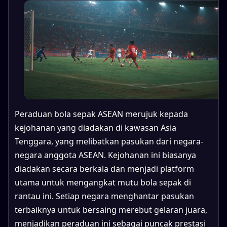
Peraduan bola sepak ASEAN merujuk kepada
kejohanan yang diadakan di kawasan Asia
Tenggara, yang melibatkan pasukan dari negara-
negara anggota ASEAN. Kejohanan ini biasanya
diadakan secara berkala dan menjadi platform
utama untuk mengangkat mutu bola sepak di
rantau ini. Setiap negara menghantar pasukan
terbaiknya untuk bersaing merebut gelaran juara,
menjadikan peraduan ini sebagai puncak prestasi