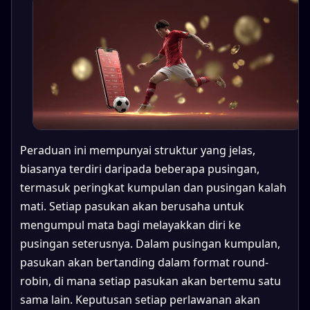
Peraduan ini mempunyai struktur yang jelas,
biasanya terdiri daripada beberapa pusingan,
termasuk peringkat kumpulan dan pusingan kalah
mati. Setiap pasukan akan berusaha untuk
mengumpul mata bagi melayakkan diri ke
pusingan seterusnya. Dalam pusingan kumpulan,
pasukan akan bertanding dalam format round-
robin, di mana setiap pasukan akan bertemu satu
sama lain. Keputusan setiap perlawanan akan