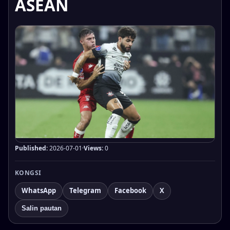
ASEAN
Published:
2026-07-01
·
Views:
0
KONGSI
WhatsApp
Telegram
Facebook
X
Salin pautan