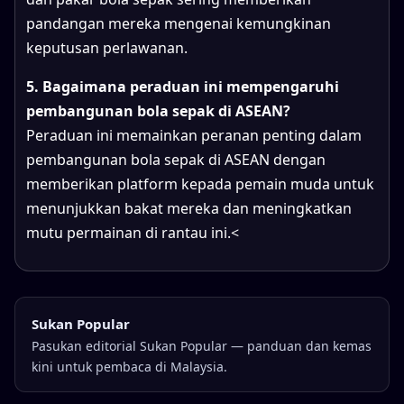
pandangan mereka mengenai kemungkinan
keputusan perlawanan.
5. Bagaimana peraduan ini mempengaruhi
pembangunan bola sepak di ASEAN?
Peraduan ini memainkan peranan penting dalam
pembangunan bola sepak di ASEAN dengan
memberikan platform kepada pemain muda untuk
menunjukkan bakat mereka dan meningkatkan
mutu permainan di rantau ini.<
Sukan Popular
Pasukan editorial Sukan Popular — panduan dan kemas
kini untuk pembaca di Malaysia.