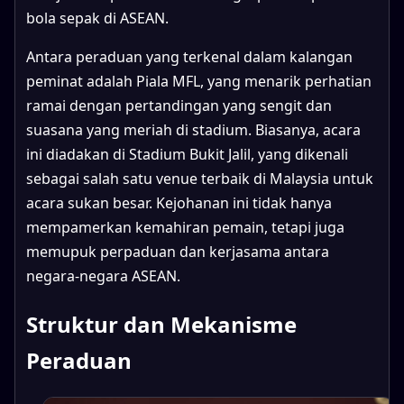
bola sepak di ASEAN.
Antara peraduan yang terkenal dalam kalangan
peminat adalah Piala MFL, yang menarik perhatian
ramai dengan pertandingan yang sengit dan
suasana yang meriah di stadium. Biasanya, acara
ini diadakan di Stadium Bukit Jalil, yang dikenali
sebagai salah satu venue terbaik di Malaysia untuk
acara sukan besar. Kejohanan ini tidak hanya
mempamerkan kemahiran pemain, tetapi juga
memupuk perpaduan dan kerjasama antara
negara-negara ASEAN.
Struktur dan Mekanisme
Peraduan