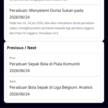
Peraduan: Menyelami Dunia Sukan pada
2026/06/24
Pada hari ini, 24 Jun 2026, kita akan menyelami dunia peraduan
sukan, mengkhususkan perhatian kepada liga perdana inggeris
dan Piala FA Inggeris. Peraduan ini b
Previous / Next
Prev
Peraduan Sepak Bola di Piala Komuniti
2026/06/24
Next
Peraduan Bola Sepak di Liga Belgium: Analisis
2026/06/24