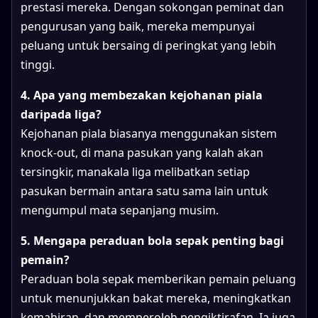
prestasi mereka. Dengan sokongan peminat dan
pengurusan yang baik, mereka mempunyai
peluang untuk bersaing di peringkat yang lebih
tinggi.
4. Apa yang membezakan kejohanan piala
daripada liga?
Kejohanan piala biasanya menggunakan sistem
knock-out, di mana pasukan yang kalah akan
tersingkir, manakala liga melibatkan setiap
pasukan bermain antara satu sama lain untuk
mengumpul mata sepanjang musim.
5. Mengapa peraduan bola sepak penting bagi
pemain?
Peraduan bola sepak memberikan pemain peluang
untuk menunjukkan bakat mereka, meningkatkan
kemahiran, dan memperoleh pengiktirafan. Ia juga