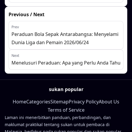
Previous / Next
Prev
Peraduan Bola Sepak Antarabangsa: Menyelami
Dunia Liga dan Pemain 2026/06/24
Next
Menelusuri Peraduan: Apa yang Perlu Anda Tahu
sukan popular
Home
Categories
Sitemap
Privacy Policy
About Us
Terms of Service
Laman ini menerbitkan panduan, perbandingan, dan
maklumat praktikal tentang sukan untuk pembaca di
Malaysia, berfokus pada sukan popular dan sukan popular