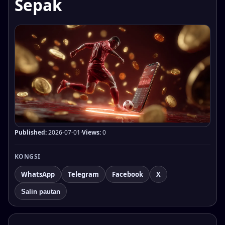
Sepak
Published:
2026-07-01
·
Views:
0
KONGSI
WhatsApp
Telegram
Facebook
X
Salin pautan