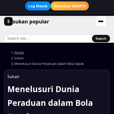
Log Masuk
Dapatkan 300MYR
sukan popular
S
Search
Search
Home
Sukan
Menelusuri Dunia Peraduan dalam Bola Sepak
Sukan
Menelusuri Dunia
Peraduan dalam Bola