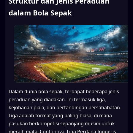
Struktur dan Jenis Peraduan
dalam Bola Sepak
Dalam dunia bola sepak, terdapat beberapa jenis
peraduan yang diadakan. Ini termasuk liga,
kejohanan piala, dan pertandingan persahabatan.
Liga adalah format yang paling biasa, di mana
pasukan berkompetisi sepanjang musim untuk
meraih mata. Contohnya, Liga Perdana Inggeris