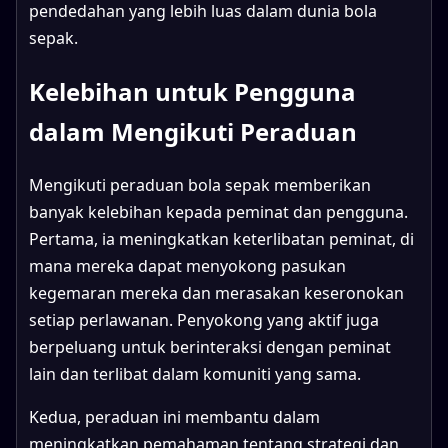
pendedahan yang lebih luas dalam dunia bola
sepak.
Kelebihan untuk Pengguna
dalam Mengikuti Peraduan
Mengikuti peraduan bola sepak memberikan
banyak kelebihan kepada peminat dan pengguna.
Pertama, ia meningkatkan keterlibatan peminat, di
mana mereka dapat menyokong pasukan
kegemaran mereka dan merasakan keseronokan
setiap perlawanan. Penyokong yang aktif juga
berpeluang untuk berinteraksi dengan peminat
lain dan terlibat dalam komuniti yang sama.
Kedua, peraduan ini membantu dalam
meningkatkan pemahaman tentang strategi dan