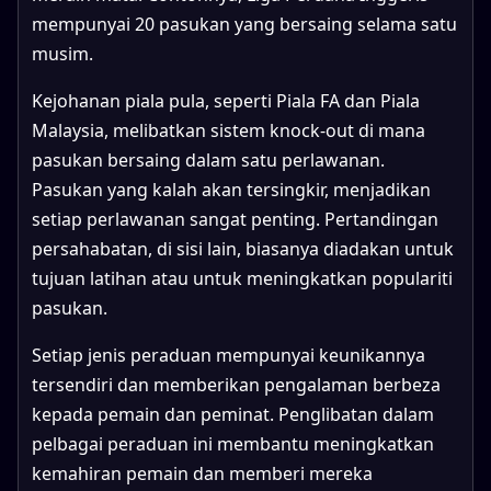
mempunyai 20 pasukan yang bersaing selama satu
musim.
Kejohanan piala pula, seperti Piala FA dan Piala
Malaysia, melibatkan sistem knock-out di mana
pasukan bersaing dalam satu perlawanan.
Pasukan yang kalah akan tersingkir, menjadikan
setiap perlawanan sangat penting. Pertandingan
persahabatan, di sisi lain, biasanya diadakan untuk
tujuan latihan atau untuk meningkatkan populariti
pasukan.
Setiap jenis peraduan mempunyai keunikannya
tersendiri dan memberikan pengalaman berbeza
kepada pemain dan peminat. Penglibatan dalam
pelbagai peraduan ini membantu meningkatkan
kemahiran pemain dan memberi mereka