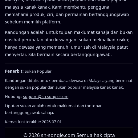
malaysia kanak kanak. Kami membantu pengguna
memahami produk, ciri, dan permainan bertanggungjawab
sebelum memilih platform.
Kandungan adalah untuk tujuan maklumat sahaja dan bukan
nasihat perubatan atau kewangan. sukan melibatkan risiko;
hanya dewasa yang memenuhi umur sah di Malaysia patut
menyertai. Sila bermain secara bertanggungjawab.
Penerbit:
Sukan Popular
Kandungan ditulis untuk pembaca dewasa di Malaysia yang berminat
dengan sukan popular dan sukan popular malaysia kanak kanak.
Hubungi:
support@sh-songle.com
Liputan sukan adalah untuk maklumat dan tontonan
bertanggungjawab sahaja.
Kemas kini terakhir: 2026-07-01
© 2026 sh-songle.com Semua hak cipta