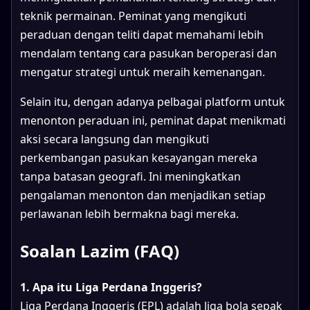
teknik permainan. Peminat yang mengikuti
peraduan dengan teliti dapat memahami lebih
mendalam tentang cara pasukan beroperasi dan
mengatur strategi untuk meraih kemenangan.
Selain itu, dengan adanya pelbagai platform untuk
menonton peraduan ini, peminat dapat menikmati
aksi secara langsung dan mengikuti
perkembangan pasukan kesayangan mereka
tanpa batasan geografi. Ini meningkatkan
pengalaman menonton dan menjadikan setiap
perlawanan lebih bermakna bagi mereka.
Soalan Lazim (FAQ)
1. Apa itu Liga Perdana Inggeris?
Liga Perdana Inggeris (EPL) adalah liga bola sepak