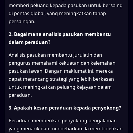
memberi peluang kepada pasukan untuk bersaing
di pentas global, yang meningkatkan tahap
persaingan.
2. Bagaimana analisis pasukan membantu
dalam peraduan?
Analisis pasukan membantu jurulatih dan
pengurus memahami kekuatan dan kelemahan
pasukan lawan. Dengan maklumat ini, mereka
dapat merancang strategi yang lebih berkesan
untuk meningkatkan peluang kejayaan dalam
peraduan.
3. Apakah kesan peraduan kepada penyokong?
Peraduan memberikan penyokong pengalaman
yang menarik dan mendebarkan. Ia membolehkan