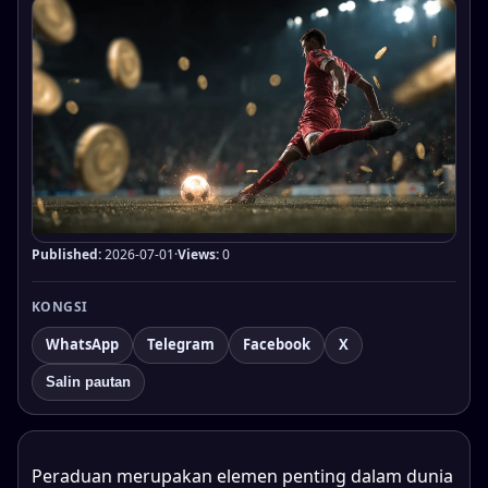
Published:
2026-07-01
·
Views:
0
KONGSI
WhatsApp
Telegram
Facebook
X
Salin pautan
Peraduan merupakan elemen penting dalam dunia