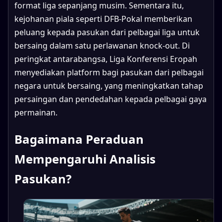
format liga sepanjang musim. Sementara itu,
kejohanan piala seperti DFB-Pokal memberikan
peluang kepada pasukan dari pelbagai liga untuk
bersaing dalam satu perlawanan knock-out. Di
peringkat antarabangsa, Liga Konferensi Eropah
menyediakan platform bagi pasukan dari pelbagai
negara untuk bersaing, yang meningkatkan tahap
persaingan dan pendedahan kepada pelbagai gaya
permainan.
Bagaimana Peraduan
Mempengaruhi Analisis
Pasukan?