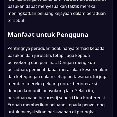
pasukan dapat menyesuaikan taktik mereka,
meningkatkan peluang kejayaan dalam peraduan
tersebut.
Manfaat untuk Pengguna
Pentingnya peraduan tidak hanya terhad kepada
pasukan dan jurulatih, tetapi juga kepada
penyokong dan peminat. Dengan mengikuti
peraduan, peminat dapat merasakan keseronokan
dan ketegangan dalam setiap perlawanan. Ini juga
memberi mereka peluang untuk berinteraksi
dengan komuniti penyokong lain. Selain itu,
peraduan yang berprestij seperti Liga Konferensi
Eropah memberikan peluang kepada penyokong
untuk menyaksikan perlawanan di peringkat