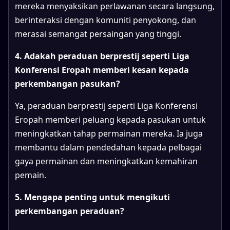
mereka menyaksikan perlawanan secara langsung,
berinteraksi dengan komuniti penyokong, dan
merasai semangat persaingan yang tinggi.
4. Adakah peraduan berprestij seperti Liga
Konferensi Eropah memberi kesan kepada
perkembangan pasukan?
Ya, peraduan berprestij seperti Liga Konferensi
Eropah memberi peluang kepada pasukan untuk
meningkatkan tahap permainan mereka. Ia juga
membantu dalam pendedahan kepada pelbagai
gaya permainan dan meningkatkan kemahiran
pemain.
5. Mengapa penting untuk mengikuti
perkembangan peraduan?