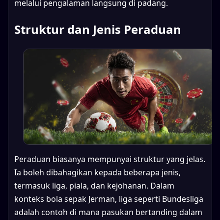
melalui pengalaman langsung di padang.
Struktur dan Jenis Peraduan
Peraduan biasanya mempunyai struktur yang jelas.
Ia boleh dibahagikan kepada beberapa jenis,
termasuk liga, piala, dan kejohanan. Dalam
konteks bola sepak Jerman, liga seperti Bundesliga
adalah contoh di mana pasukan bertanding dalam