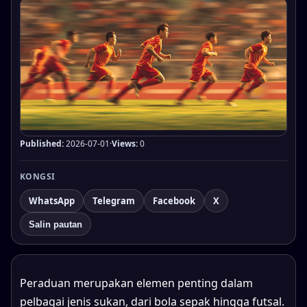
Published:
2026-07-01
·
Views:
0
KONGSI
WhatsApp
Telegram
Facebook
X
Salin pautan
Peraduan merupakan elemen penting dalam
pelbagai jenis sukan, dari bola sepak hingga futsal.