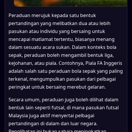
Peraduan merujuk kepada satu bentuk
pertandingan yang melibatkan dua atau lebih
pasukan atau individu yang bersaing untuk
mencapai matlamat tertentu, biasanya menang
dalam sesuatu acara sukan. Dalam konteks bola
sepak, peraduan boleh mengambil bentuk liga,
kejohanan, atau piala. Contohnya, Piala FA Inggeris
adalah salah satu peraduan bola sepak yang paling
terkenal, mengumpulkan pasukan dari pelbagai
peringkat untuk bersaing merebut gelaran.
Secara umum, peraduan juga boleh dilihat dalam
bentuk lain seperti futsal, di mana pasukan futsal
Malaysia juga aktif menyertai pelbagai
pertandingan di dalam dan luar negara.
Penglibatan ini bukan sahaja meningkatkan