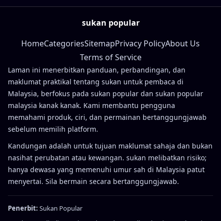
sukan popular
Home
Categories
Sitemap
Privacy Policy
About Us
Terms of Service
Laman ini menerbitkan panduan, perbandingan, dan
maklumat praktikal tentang sukan untuk pembaca di
Malaysia, berfokus pada sukan popular dan sukan popular
malaysia kanak kanak. Kami membantu pengguna
memahami produk, ciri, dan permainan bertanggungjawab
sebelum memilih platform.
Kandungan adalah untuk tujuan maklumat sahaja dan bukan
nasihat perubatan atau kewangan. sukan melibatkan risiko;
hanya dewasa yang memenuhi umur sah di Malaysia patut
menyertai. Sila bermain secara bertanggungjawab.
Penerbit:
Sukan Popular