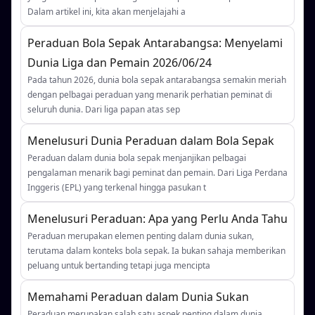
Dalam artikel ini, kita akan menjelajahi a
Peraduan Bola Sepak Antarabangsa: Menyelami
Dunia Liga dan Pemain 2026/06/24
Pada tahun 2026, dunia bola sepak antarabangsa semakin meriah
dengan pelbagai peraduan yang menarik perhatian peminat di
seluruh dunia. Dari liga papan atas sep
Menelusuri Dunia Peraduan dalam Bola Sepak
Peraduan dalam dunia bola sepak menjanjikan pelbagai
pengalaman menarik bagi peminat dan pemain. Dari Liga Perdana
Inggeris (EPL) yang terkenal hingga pasukan t
Menelusuri Peraduan: Apa yang Perlu Anda Tahu
Peraduan merupakan elemen penting dalam dunia sukan,
terutama dalam konteks bola sepak. Ia bukan sahaja memberikan
peluang untuk bertanding tetapi juga mencipta
Memahami Peraduan dalam Dunia Sukan
Peraduan merupakan salah satu aspek penting dalam dunia