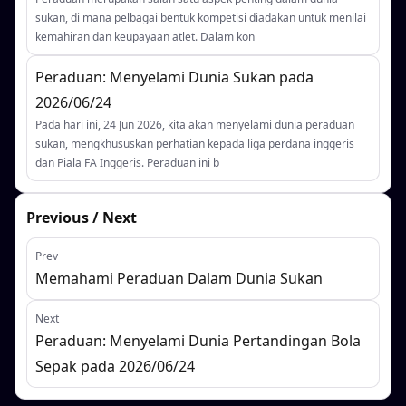
sukan, di mana pelbagai bentuk kompetisi diadakan untuk menilai
kemahiran dan keupayaan atlet. Dalam kon
Peraduan: Menyelami Dunia Sukan pada
2026/06/24
Pada hari ini, 24 Jun 2026, kita akan menyelami dunia peraduan
sukan, mengkhususkan perhatian kepada liga perdana inggeris
dan Piala FA Inggeris. Peraduan ini b
Previous / Next
Prev
Memahami Peraduan Dalam Dunia Sukan
Next
Peraduan: Menyelami Dunia Pertandingan Bola
Sepak pada 2026/06/24