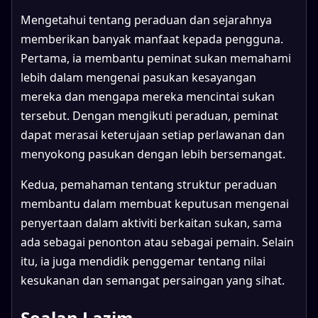
Mengetahui tentang peraduan dan sejarahnya
memberikan banyak manfaat kepada pengguna.
Pertama, ia membantu peminat sukan memahami
lebih dalam mengenai pasukan kesayangan
mereka dan mengapa mereka mencintai sukan
tersebut. Dengan mengikuti peraduan, peminat
dapat merasai keterujaan setiap perlawanan dan
menyokong pasukan dengan lebih bersemangat.
Kedua, pemahaman tentang struktur peraduan
membantu dalam membuat keputusan mengenai
penyertaan dalam aktiviti berkaitan sukan, sama
ada sebagai penonton atau sebagai pemain. Selain
itu, ia juga mendidik penggemar tentang nilai
kesukanan dan semangat persaingan yang sihat.
Soalan Lazim