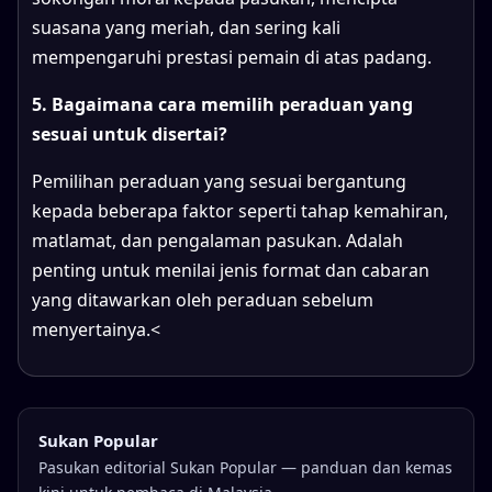
suasana yang meriah, dan sering kali
mempengaruhi prestasi pemain di atas padang.
5. Bagaimana cara memilih peraduan yang
sesuai untuk disertai?
Pemilihan peraduan yang sesuai bergantung
kepada beberapa faktor seperti tahap kemahiran,
matlamat, dan pengalaman pasukan. Adalah
penting untuk menilai jenis format dan cabaran
yang ditawarkan oleh peraduan sebelum
menyertainya.<
Sukan Popular
Pasukan editorial Sukan Popular — panduan dan kemas