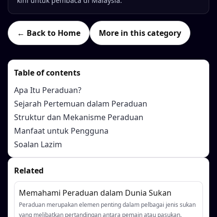
kini untuk pembaca di Malaysia.
← Back to Home
More in this category
Table of contents
Apa Itu Peraduan?
Sejarah Pertemuan dalam Peraduan
Struktur dan Mekanisme Peraduan
Manfaat untuk Pengguna
Soalan Lazim
Related
Memahami Peraduan dalam Dunia Sukan
Peraduan merupakan elemen penting dalam pelbagai jenis sukan
yang melibatkan pertandingan antara pemain atau pasukan.